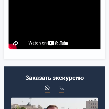
Заказать экскурсию